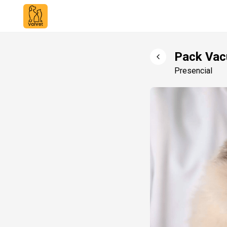
Pack Vac
Presencial