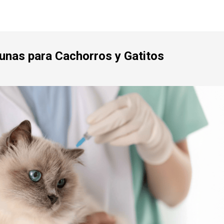
unas para Cachorros y Gatitos