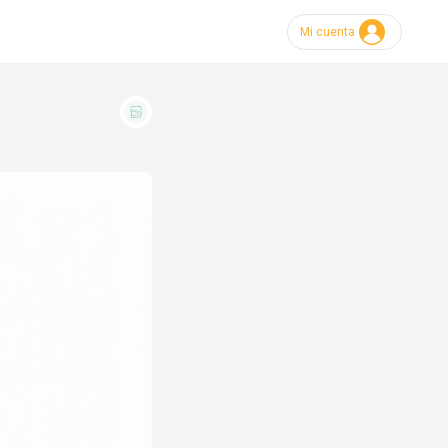
Mi cuenta